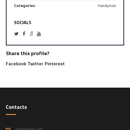
Categories:
Handyman
SOCIALS
Share this profile?
Facebook
Twitter
Pinterest
Contacts
info@rphlk.com